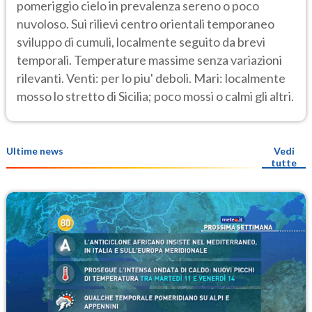
pomeriggio cielo in prevalenza sereno o poco
nuvoloso. Sui rilievi centro orientali temporaneo
sviluppo di cumuli, localmente seguito da brevi
temporali. Temperature massime senza variazioni
rilevanti. Venti: per lo piu' deboli. Mari: localmente
mosso lo stretto di Sicilia; poco mossi o calmi gli altri.
Ultime news
Vedi
tutte