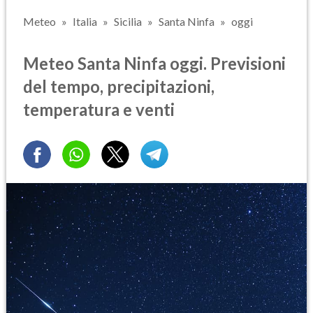
Meteo
Italia
Sicilia
Santa Ninfa
oggi
Meteo Santa Ninfa oggi. Previsioni
del tempo, precipitazioni,
temperatura e venti