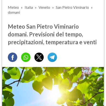
Meteo
Italia
Veneto
San Pietro Viminario
domani
Meteo San Pietro Viminario
domani. Previsioni del tempo,
precipitazioni, temperatura e venti