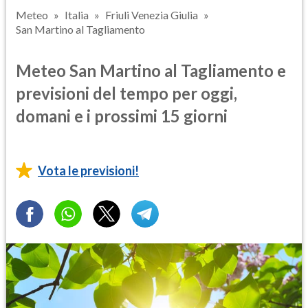
Meteo
Italia
Friuli Venezia Giulia
San Martino al Tagliamento
Meteo San Martino al Tagliamento e
previsioni del tempo per oggi,
domani e i prossimi 15 giorni
Vota le previsioni!