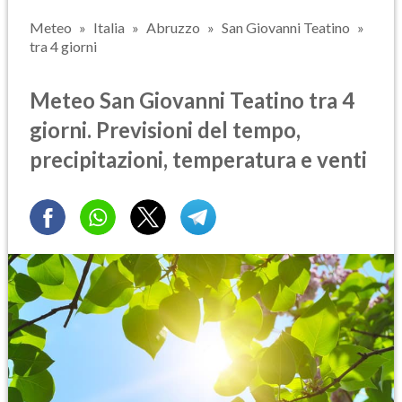
Meteo
Italia
Abruzzo
San Giovanni Teatino
tra 4 giorni
Meteo San Giovanni Teatino tra 4
giorni. Previsioni del tempo,
precipitazioni, temperatura e venti