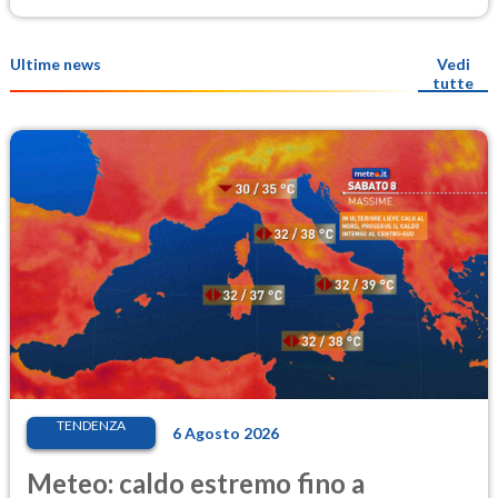
Ultime news
Vedi
tutte
TENDENZA
6 Agosto 2026
Meteo: caldo estremo fino a