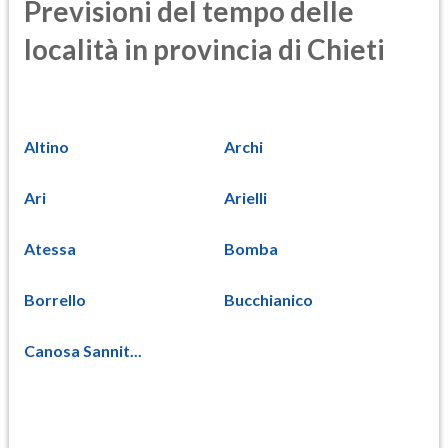
Previsioni del tempo delle
località in provincia di Chieti
Altino
Archi
Ari
Arielli
Atessa
Bomba
Borrello
Bucchianico
Canosa Sannit...