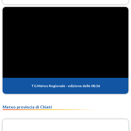
TG Meteo Regionale
-
edizione delle 08:36
Meteo provincia di Chieti