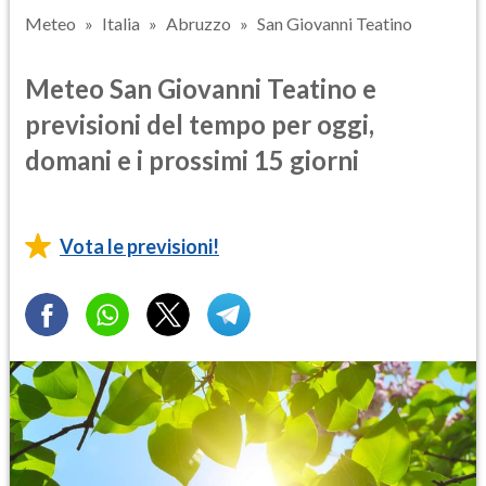
Meteo
Italia
Abruzzo
San Giovanni Teatino
Meteo San Giovanni Teatino e
previsioni del tempo per oggi,
domani e i prossimi 15 giorni
Vota le previsioni!