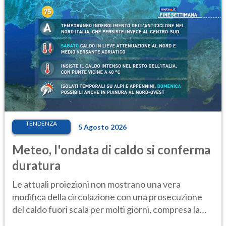
TENDENZA
5 Agosto 2026
Meteo, l'ondata di caldo si conferma
duratura
Le attuali proiezioni non mostrano una vera
modifica della circolazione con una prosecuzione
del caldo fuori scala per molti giorni, compresa la
settimana di Ferragosto