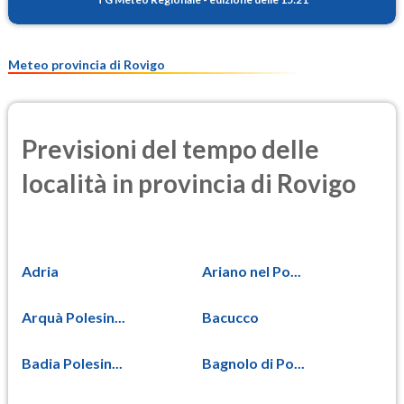
Meteo provincia di Rovigo
Previsioni del tempo delle
località in provincia di Rovigo
Adria
Ariano nel Po...
Arquà Polesin...
Bacucco
Badia Polesin...
Bagnolo di Po...