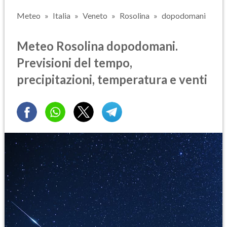
Meteo
Italia
Veneto
Rosolina
dopodomani
Meteo Rosolina dopodomani.
Previsioni del tempo,
precipitazioni, temperatura e venti