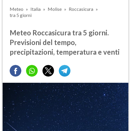
Meteo
Italia
Molise
Roccasicura
tra 5 giorni
Meteo Roccasicura tra 5 giorni.
Previsioni del tempo,
precipitazioni, temperatura e venti