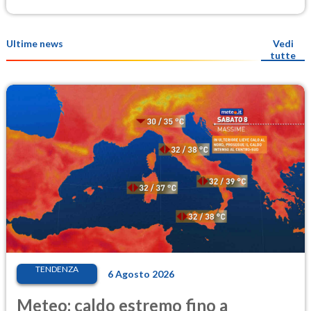
Ultime news
Vedi
tutte
TENDENZA
6 Agosto 2026
Meteo: caldo estremo fino a