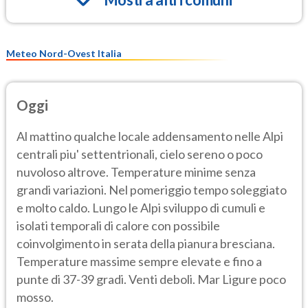
Meteo Nord-Ovest Italia
Oggi
Al mattino qualche locale addensamento nelle Alpi
centrali piu' settentrionali, cielo sereno o poco
nuvoloso altrove. Temperature minime senza
grandi variazioni. Nel pomeriggio tempo soleggiato
e molto caldo. Lungo le Alpi sviluppo di cumuli e
isolati temporali di calore con possibile
coinvolgimento in serata della pianura bresciana.
Temperature massime sempre elevate e fino a
punte di 37-39 gradi. Venti deboli. Mar Ligure poco
mosso.