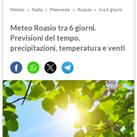
Meteo
Italia
Piemonte
Roasio
tra 6 giorni
Meteo Roasio tra 6 giorni.
Previsioni del tempo,
precipitazioni, temperatura e venti