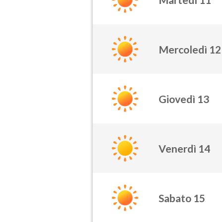
Mercoledì 12
Giovedì 13
Venerdì 14
Sabato 15