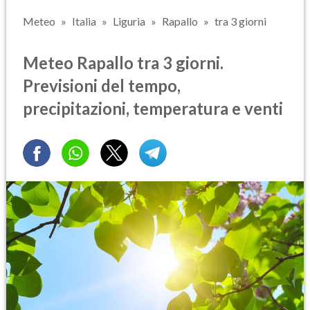
Meteo
Italia
Liguria
Rapallo
tra 3 giorni
Meteo Rapallo tra 3 giorni.
Previsioni del tempo,
precipitazioni, temperatura e venti