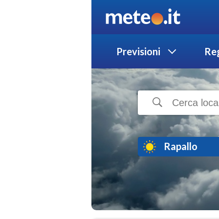
Previsioni
Reg
Rapallo