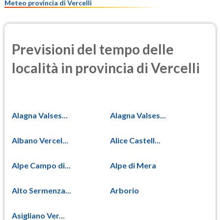
Meteo provincia di Vercelli
Previsioni del tempo delle
località in provincia di Vercelli
Alagna Valses...
Alagna Valses...
Albano Vercel...
Alice Castell...
Alpe Campo di...
Alpe di Mera
Alto Sermenza...
Arborio
Asigliano Ver...