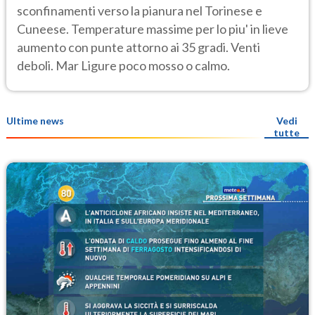
sconfinamenti verso la pianura nel Torinese e
Cuneese. Temperature massime per lo piu' in lieve
aumento con punte attorno ai 35 gradi. Venti
deboli. Mar Ligure poco mosso o calmo.
Ultime news
Vedi
tutte