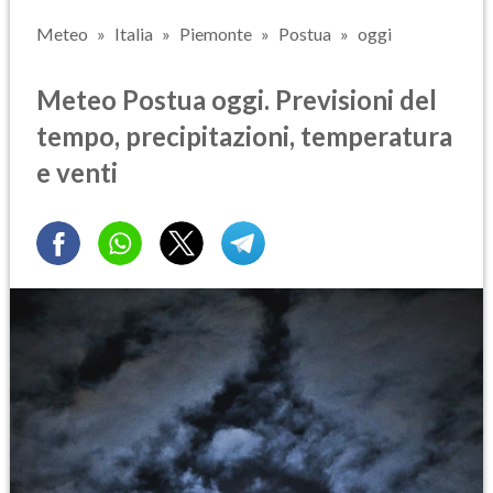
Meteo
Italia
Piemonte
Postua
oggi
Meteo Postua oggi. Previsioni del
tempo, precipitazioni, temperatura
e venti