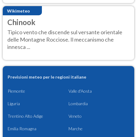
Wikimeteo
Chinook
Tipico vento che discende sul versante orientale
delle Montagne Rocciose. Il meccanismo che
innesca ...
Previsioni meteo per le regioni italiane
Piemonte
Valle d'Aosta
Liguria
Lombardia
Trentino Alto Adige
Veneto
Emilia Romagna
Marche