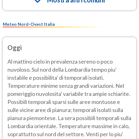
Meteo Nord-Ovest Italia
Oggi
Al mattino cielo in prevalenza sereno o poco
nuvoloso. Sul nord della Lombardia tempo piu'
instabile e possibilita' di temporali isolati.
Temperature minime senza grandi variazioni. Nel
pomeriggio nuvolosita' variabile tra ampie schiarite.
Possibili temporali sparsi sulle aree montuose e
sulle vicine aree di pianura; temporali isolati sulla
pianura piemontese. La sera possibili temporali sulla
Lombardia orientale. Temperature massime in calo,
soprattutto sul nord del settore. Venti per lo piu'