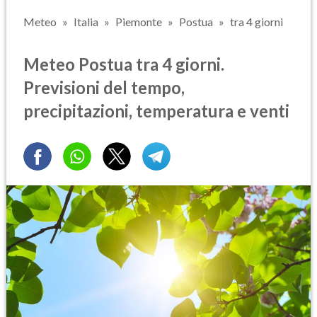
Meteo
Italia
Piemonte
Postua
tra 4 giorni
Meteo Postua tra 4 giorni.
Previsioni del tempo,
precipitazioni, temperatura e venti