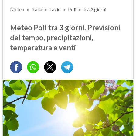
Meteo
Italia
Lazio
Poli
tra 3 giorni
Meteo Poli tra 3 giorni. Previsioni
del tempo, precipitazioni,
temperatura e venti