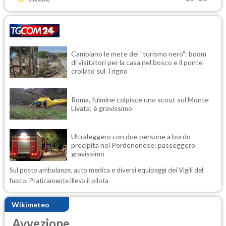
Cambiano le mete del "turismo nero": boom
di visitatori per la casa nel bosco e il ponte
crollato sul Trigno
Roma, fulmine colpisce uno scout sul Monte
Livata: è gravissimo
Ultraleggero con due persone a bordo
precipita nel Pordenonese: passeggero
gravissimo
Sul posto ambulanze, auto medica e diversi equipaggi dei Vigili del
fuoco. Praticamente illeso il pilota
Wikimeteo
Avvezione