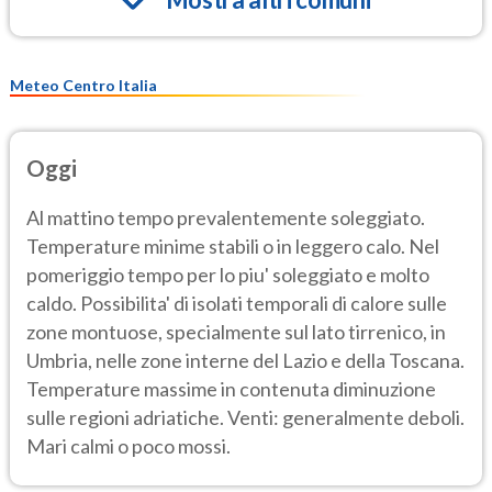
Meteo Centro Italia
Oggi
Al mattino tempo prevalentemente soleggiato.
Temperature minime stabili o in leggero calo. Nel
pomeriggio tempo per lo piu' soleggiato e molto
caldo. Possibilita' di isolati temporali di calore sulle
zone montuose, specialmente sul lato tirrenico, in
Umbria, nelle zone interne del Lazio e della Toscana.
Temperature massime in contenuta diminuzione
sulle regioni adriatiche. Venti: generalmente deboli.
Mari calmi o poco mossi.