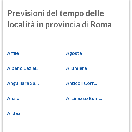
Previsioni del tempo delle
località in provincia di Roma
Affile
Agosta
Albano Lazial...
Allumiere
Anguillara Sa...
Anticoli Corr...
Anzio
Arcinazzo Rom...
Ardea