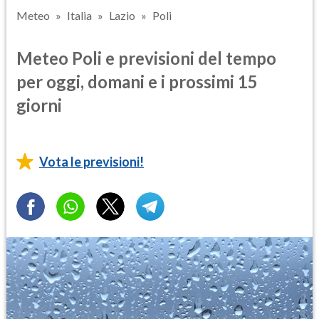
Meteo
Italia
Lazio
Poli
Meteo Poli e previsioni del tempo
per oggi, domani e i prossimi 15
giorni
Vota le previsioni!