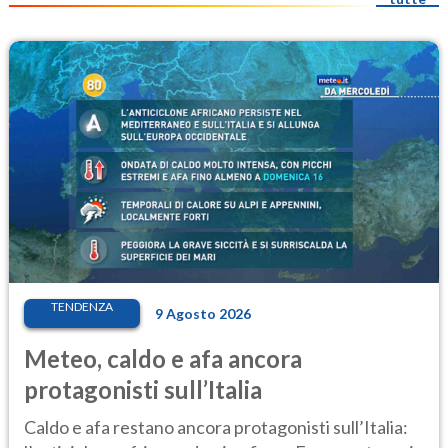
TENDENZA
9 Agosto 2026
Meteo, caldo e afa ancora
protagonisti sull’Italia
Caldo e afa restano ancora protagonisti sull’Italia: