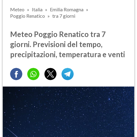
Meteo
Italia
Emilia Romagna
Poggio Renatico
tra 7 giorni
Meteo Poggio Renatico tra 7
giorni. Previsioni del tempo,
precipitazioni, temperatura e venti