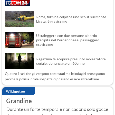
Roma, fulmine colpisce uno scout sul Monte
Livata: è gravissimo
Ultraleggero con due persone a bordo
precipita nel Pordenonese: passeggero
gravissimo
Ragazzina fa scoprire presunto molestatore
seriale: denunciato un 60enne
Quattro i casi che gli vengono contestati ma le indagini proseguono
perché la polizia locale sospetta ci possano essere altre vittime
Wikimeteo
Grandine
Durante un forte temporale non cadono solo gocce