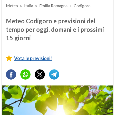
Meteo
Italia
Emilia Romagna
Codigoro
Meteo Codigoro e previsioni del
tempo per oggi, domani e i prossimi
15 giorni
Vota le previsioni!