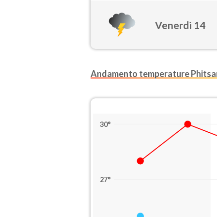
Venerdì 14
Andamento temperature Phitsa
30°
27°