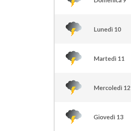
Lunedì 10
Martedì 11
Mercoledì 12
Giovedì 13