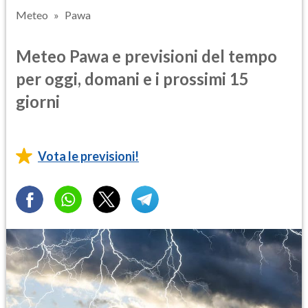
Meteo
Pawa
Meteo Pawa e previsioni del tempo
per oggi, domani e i prossimi 15
giorni
Vota le previsioni!