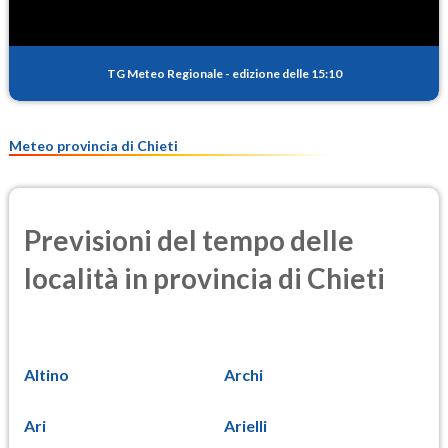
TG Meteo Regionale
-
edizione delle 15:10
Meteo provincia di Chieti
Previsioni del tempo delle
località in provincia di Chieti
Altino
Archi
Ari
Arielli