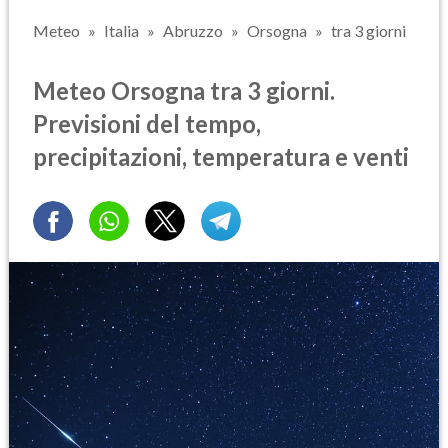
Meteo
Italia
Abruzzo
Orsogna
tra 3 giorni
Meteo Orsogna tra 3 giorni.
Previsioni del tempo,
precipitazioni, temperatura e venti