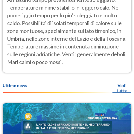
Temperature minime stabili o in leggero calo. Nel
pomeriggio tempo per lo piu' soleggiato e molto
caldo. Possibilita' di isolati temporali di calore sulle
zone montuose, specialmente sul lato tirrenico, in
Umbria, nelle zone interne del Lazio e della Toscana.
Temperature massime in contenuta diminuzione
sulle regioni adriatiche. Venti: generalmente deboli.
Mari calmi o poco mossi.
Ultime news
Vedi
tutte