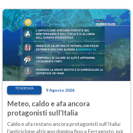
TENDENZA
9 Agosto 2026
Meteo, caldo e afa ancora
protagonisti sull’Italia
Caldo e afa restano ancora protagonisti sull’Italia:
l’anticiclone africano domina fino a Ferragosto, poi