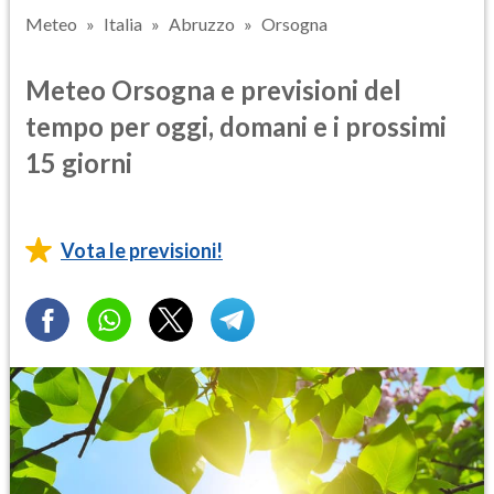
Meteo
Italia
Abruzzo
Orsogna
Meteo Orsogna e previsioni del
tempo per oggi, domani e i prossimi
15 giorni
Vota le previsioni!