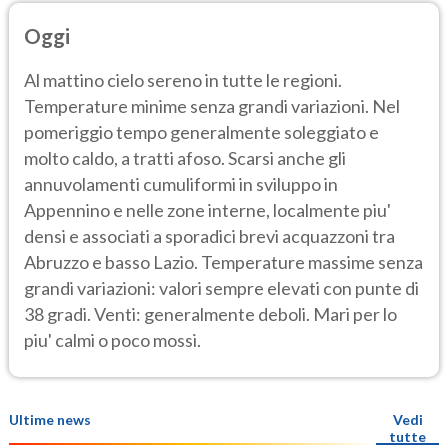
Oggi
Al mattino cielo sereno in tutte le regioni.
Temperature minime senza grandi variazioni. Nel
pomeriggio tempo generalmente soleggiato e
molto caldo, a tratti afoso. Scarsi anche gli
annuvolamenti cumuliformi in sviluppo in
Appennino e nelle zone interne, localmente piu'
densi e associati a sporadici brevi acquazzoni tra
Abruzzo e basso Lazio. Temperature massime senza
grandi variazioni: valori sempre elevati con punte di
38 gradi. Venti: generalmente deboli. Mari per lo
piu' calmi o poco mossi.
Ultime news
Vedi
tutte