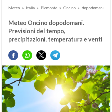
Meteo
Italia
Piemonte
Oncino
dopodomani
Meteo Oncino dopodomani.
Previsioni del tempo,
precipitazioni, temperatura e venti