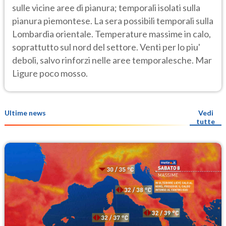
sulle vicine aree di pianura; temporali isolati sulla
pianura piemontese. La sera possibili temporali sulla
Lombardia orientale. Temperature massime in calo,
soprattutto sul nord del settore. Venti per lo piu'
deboli, salvo rinforzi nelle aree temporalesche. Mar
Ligure poco mosso.
Ultime news
Vedi
tutte