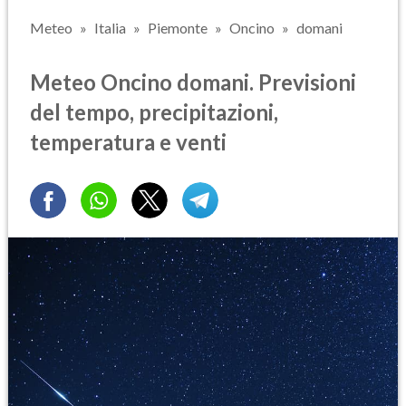
Meteo
Italia
Piemonte
Oncino
domani
Meteo Oncino domani. Previsioni
del tempo, precipitazioni,
temperatura e venti