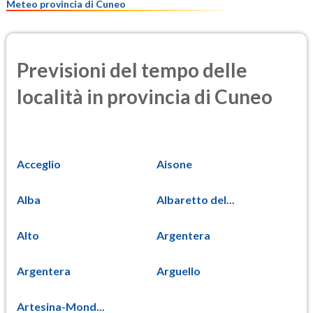
Meteo provincia di Cuneo
Previsioni del tempo delle
località in provincia di Cuneo
Acceglio
Aisone
Alba
Albaretto del...
Alto
Argentera
Argentera
Arguello
Artesina-Mond...