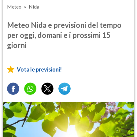
Meteo
Nida
Meteo Nida e previsioni del tempo
per oggi, domani e i prossimi 15
giorni
Vota le previsioni!