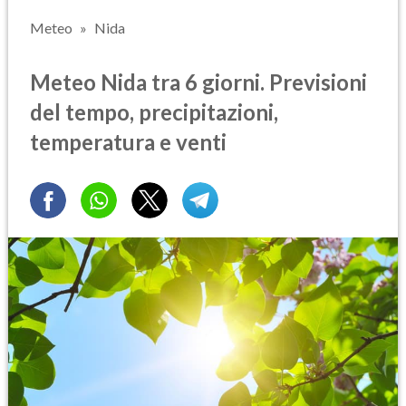
Meteo
Nida
Meteo Nida tra 6 giorni. Previsioni
del tempo, precipitazioni,
temperatura e venti