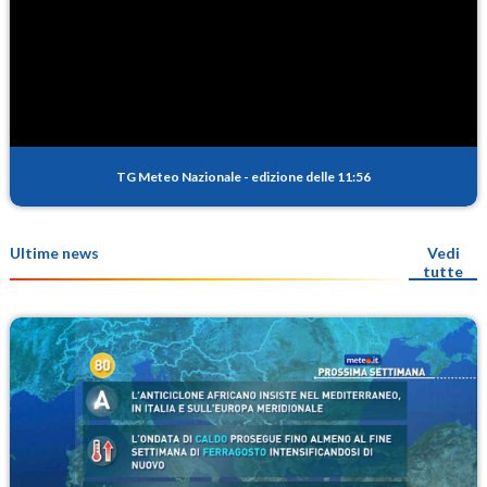
TG Meteo Nazionale
-
edizione delle 11:56
Ultime news
Vedi
tutte