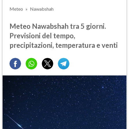
Meteo
Nawabshah
Meteo Nawabshah tra 5 giorni.
Previsioni del tempo,
precipitazioni, temperatura e venti