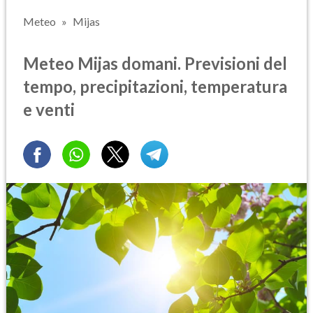
Meteo
Mijas
Meteo Mijas domani. Previsioni del
tempo, precipitazioni, temperatura
e venti