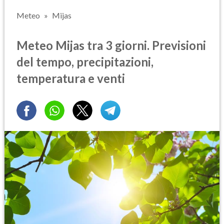
Meteo
Mijas
Meteo Mijas tra 3 giorni. Previsioni
del tempo, precipitazioni,
temperatura e venti