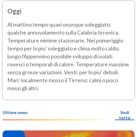
Oggi
Al mattino tempo quasi ovunque soleggiato;
qualche annuvolamento sulla Calabria tirrenica.
Temperature minime stazionarie. Nel pomeriggio
tempo per lo piu' soleggiato e clima molto caldo;
lungo l'Appennino possibile sviluppo di isolati
rovesci o temporali di calore. Temperature massime
senza grosse variazioni. Venti: per lo piu' deboli.
Mari: localmente mosso il Tirreno; calmi o poco
mossi gli altri.
Ultime news
Vedi
tutte