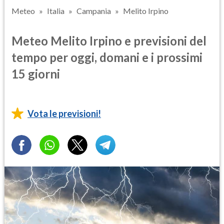
Meteo
Italia
Campania
Melito Irpino
Meteo Melito Irpino e previsioni del
tempo per oggi, domani e i prossimi
15 giorni
Vota le previsioni!