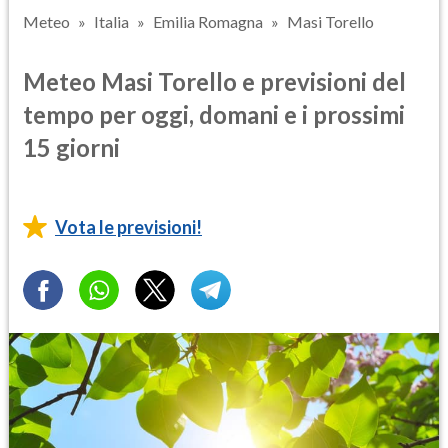
Meteo
Italia
Emilia Romagna
Masi Torello
Meteo Masi Torello e previsioni del
tempo per oggi, domani e i prossimi
15 giorni
Vota le previsioni!