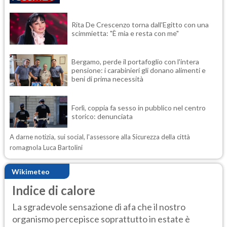
Rita De Crescenzo torna dall'Egitto con una
scimmietta: "È mia e resta con me"
Bergamo, perde il portafoglio con l'intera
pensione: i carabinieri gli donano alimenti e
beni di prima necessità
Forlì, coppia fa sesso in pubblico nel centro
storico: denunciata
A darne notizia, sui social, l'assessore alla Sicurezza della città
romagnola Luca Bartolini
Wikimeteo
Indice di calore
La sgradevole sensazione di afa che il nostro
organismo percepisce soprattutto in estate è