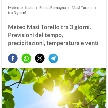
Meteo
Italia
Emilia Romagna
Masi Torello
tra 3 giorni
Meteo Masi Torello tra 3 giorni.
Previsioni del tempo,
precipitazioni, temperatura e venti