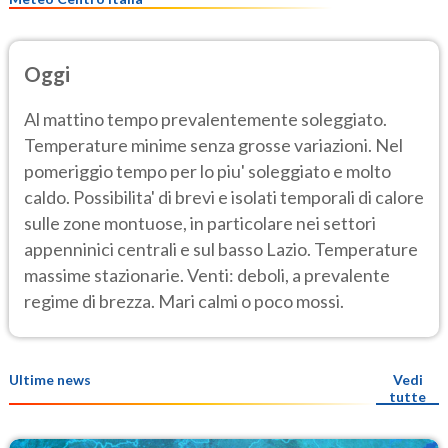
Oggi
Al mattino tempo prevalentemente soleggiato.
Temperature minime senza grosse variazioni. Nel
pomeriggio tempo per lo piu' soleggiato e molto
caldo. Possibilita' di brevi e isolati temporali di calore
sulle zone montuose, in particolare nei settori
appenninici centrali e sul basso Lazio. Temperature
massime stazionarie. Venti: deboli, a prevalente
regime di brezza. Mari calmi o poco mossi.
Ultime news
Vedi
tutte