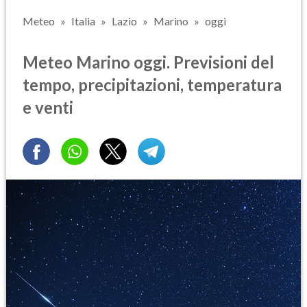
Meteo
Italia
Lazio
Marino
oggi
Meteo Marino oggi. Previsioni del
tempo, precipitazioni, temperatura
e venti