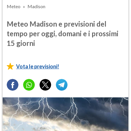
Meteo
Madison
Meteo Madison e previsioni del
tempo per oggi, domani e i prossimi
15 giorni
Vota le previsioni!