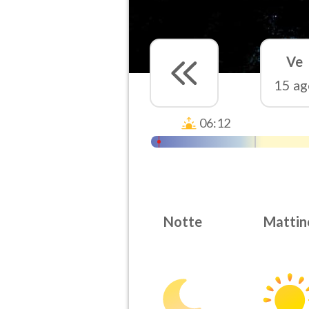
Ve
15 ag
06:12
Notte
Mattin