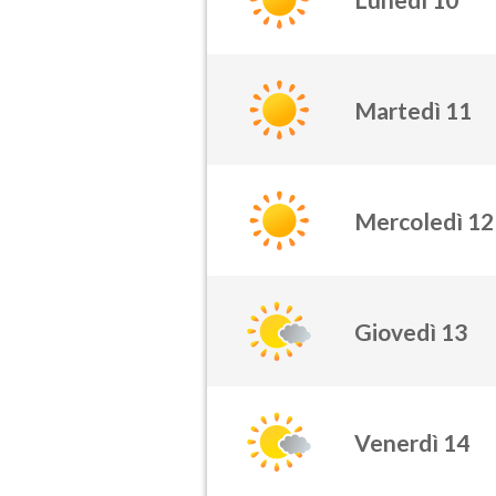
Martedì 11
Mercoledì 12
Giovedì 13
Venerdì 14