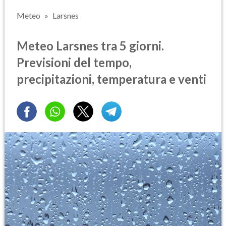
Meteo
Larsnes
Meteo Larsnes tra 5 giorni.
Previsioni del tempo,
precipitazioni, temperatura e venti