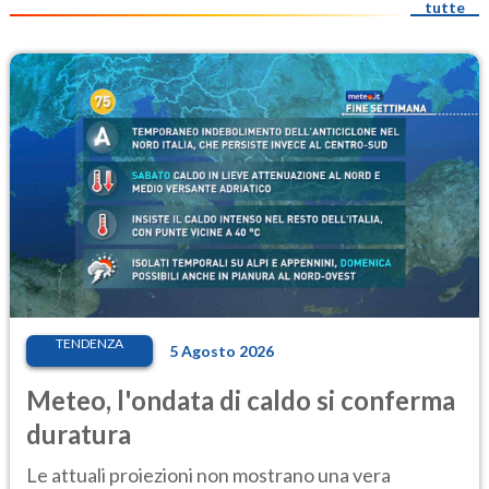
tutte
TENDENZA
5 Agosto 2026
Meteo, l'ondata di caldo si conferma
duratura
Le attuali proiezioni non mostrano una vera