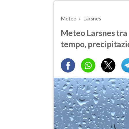
Meteo
Larsnes
Meteo Larsnes tra 6
tempo, precipitazi