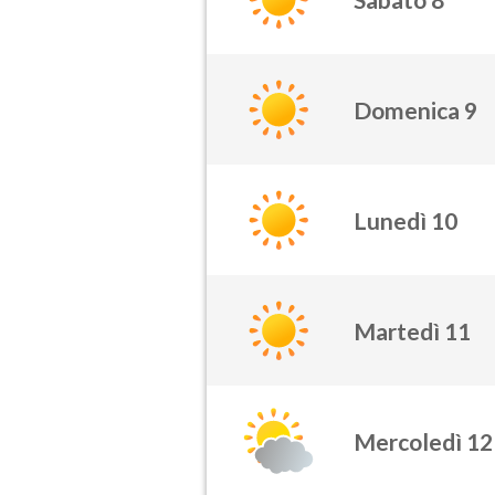
Domenica 9
Lunedì 10
Martedì 11
Mercoledì 12