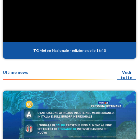
TG Meteo Nazionale
-
edizione delle 16:40
Ultime news
Vedi
tutte