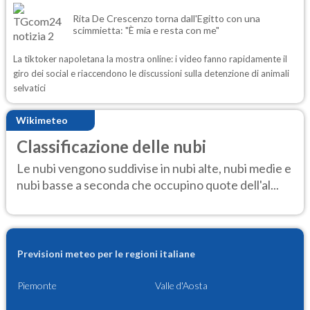
Rita De Crescenzo torna dall'Egitto con una
scimmietta: "È mia e resta con me"
La tiktoker napoletana la mostra online: i video fanno rapidamente il
giro dei social e riaccendono le discussioni sulla detenzione di animali
selvatici
Wikimeteo
Classificazione delle nubi
Le nubi vengono suddivise in nubi alte, nubi medie e
nubi basse a seconda che occupino quote dell'al...
Previsioni meteo per le regioni italiane
Piemonte
Valle d'Aosta