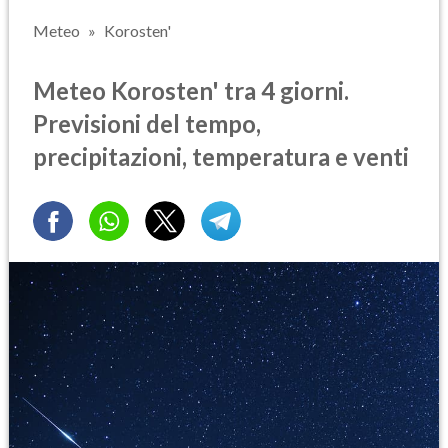
Meteo
Korosten'
Meteo Korosten' tra 4 giorni.
Previsioni del tempo,
precipitazioni, temperatura e venti