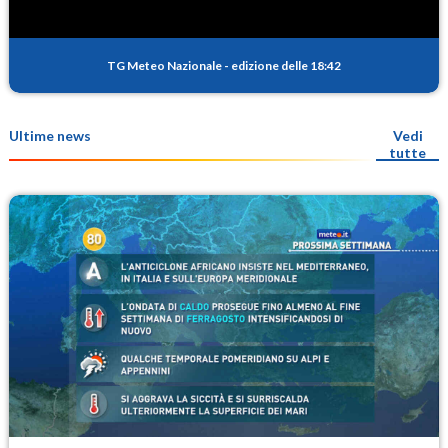
TG Meteo Nazionale
-
edizione delle 18:42
Ultime news
Vedi
tutte