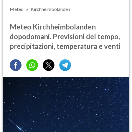
Meteo
Kirchheimbolanden
Meteo Kirchheimbolanden
dopodomani. Previsioni del tempo,
precipitazioni, temperatura e venti