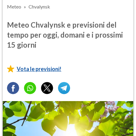
Meteo
Chvalynsk
Meteo Chvalynsk e previsioni del
tempo per oggi, domani e i prossimi
15 giorni
Vota le previsioni!