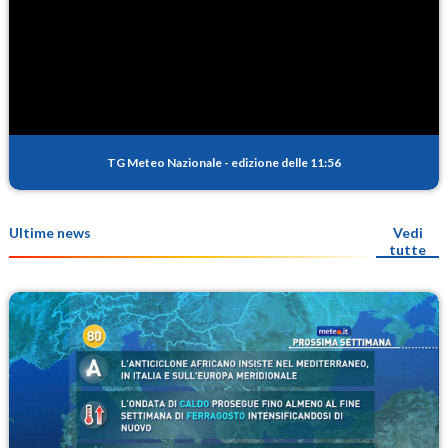
TG Meteo Nazionale
-
edizione delle 11:56
Ultime news
Vedi
tutte