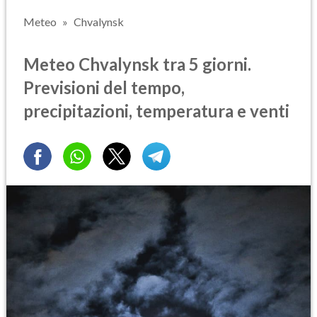
Meteo
Chvalynsk
Meteo Chvalynsk tra 5 giorni.
Previsioni del tempo,
precipitazioni, temperatura e venti