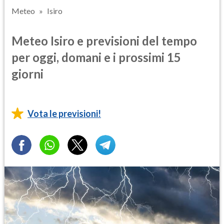
Meteo
Isiro
Meteo Isiro e previsioni del tempo
per oggi, domani e i prossimi 15
giorni
Vota le previsioni!