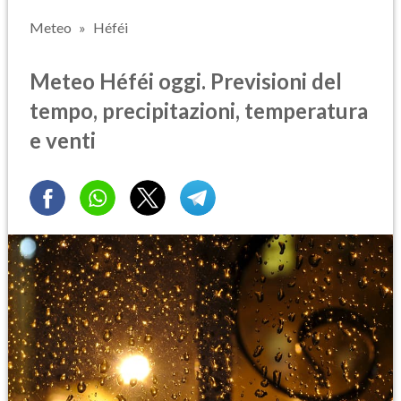
Meteo
Héféi
Meteo Héféi oggi. Previsioni del
tempo, precipitazioni, temperatura
e venti