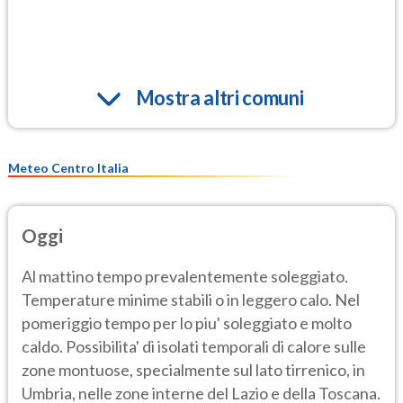
Mostra altri comuni
Meteo Centro Italia
Oggi
Al mattino tempo prevalentemente soleggiato.
Temperature minime stabili o in leggero calo. Nel
pomeriggio tempo per lo piu' soleggiato e molto
caldo. Possibilita' di isolati temporali di calore sulle
zone montuose, specialmente sul lato tirrenico, in
Umbria, nelle zone interne del Lazio e della Toscana.