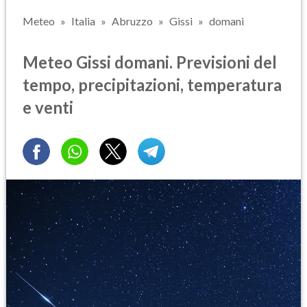
Meteo
Italia
Abruzzo
Gissi
domani
Meteo Gissi domani. Previsioni del
tempo, precipitazioni, temperatura
e venti