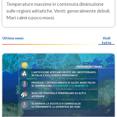
Temperature massime in contenuta diminuzione
sulle regioni adriatiche. Venti: generalmente deboli.
Mari calmi o poco mossi.
Ultime news
Vedi
tutte