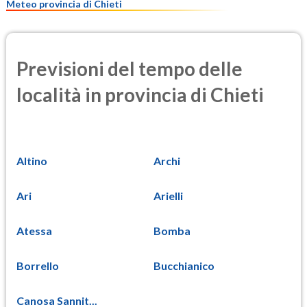
Meteo provincia di Chieti
Previsioni del tempo delle
località in provincia di Chieti
Altino
Archi
Ari
Arielli
Atessa
Bomba
Borrello
Bucchianico
Canosa Sannit...