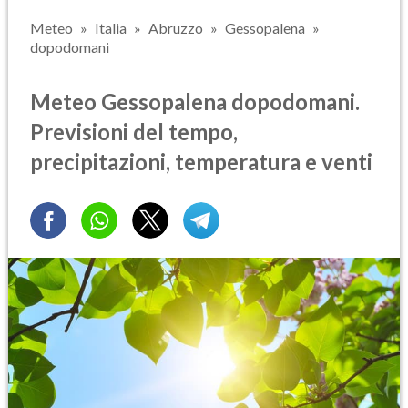
Meteo
Italia
Abruzzo
Gessopalena
dopodomani
Meteo Gessopalena dopodomani.
Previsioni del tempo,
precipitazioni, temperatura e venti