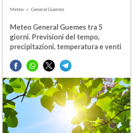
Meteo
General Guemes
Meteo General Guemes tra 5
giorni. Previsioni del tempo,
precipitazioni, temperatura e venti