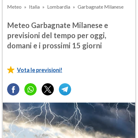
Meteo
Italia
Lombardia
Garbagnate Milanese
Meteo Garbagnate Milanese e
previsioni del tempo per oggi,
domani e i prossimi 15 giorni
Vota le previsioni!