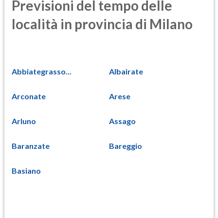
Previsioni del tempo delle
località in provincia di Milano
Abbiategrasso...
Albairate
Arconate
Arese
Arluno
Assago
Baranzate
Bareggio
Basiano