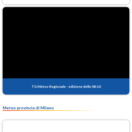
TG Meteo Regionale
-
edizione delle 08:10
Meteo provincia di Milano