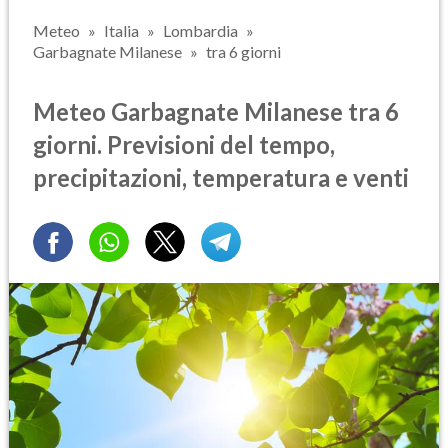
Meteo
Italia
Lombardia
Garbagnate Milanese
tra 6 giorni
Meteo Garbagnate Milanese tra 6
giorni. Previsioni del tempo,
precipitazioni, temperatura e venti