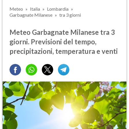
Meteo
Italia
Lombardia
Garbagnate Milanese
tra 3 giorni
Meteo Garbagnate Milanese tra 3
giorni. Previsioni del tempo,
precipitazioni, temperatura e venti